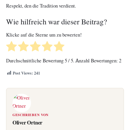
Respekt, den die Tradition verdient.
Wie hilfreich war dieser Beitrag?
Klicke auf die Sterne um zu bewerten!
Durchschnittliche Bewertung
5
/ 5. Anzahl Bewertungen:
2
Post Views:
241
GESCHRIEBEN VON
Oliver Ortner