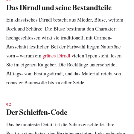
Das Dirndl und seine Bestandteile
Ein klassisches Dirndl besteht aus Mieder, Bluse, weitem
Rock und Schürze. Die Bluse bestimmt den Charakter:
hochgeschlossen wirkt sie traditionell, mit Carmen-
Ausschnitt festlicher. Bei der Farbwahl liegen Naturtöne
vorn – warum ein
grünes Dirndl
vielen Typen steht, lesen
Sie im eigenen Ratgeber. Die Rocklänge unterscheidet
Alltags- vom Festtagsdirndl, und das Material reicht von
robuster Baumwolle bis zu edler Seide.
Der Schleifen-Code
Das bekannteste Detail ist die Schürzenschleife. Ihre
Position signalisiert den Beziehungsstatus: links gebunden