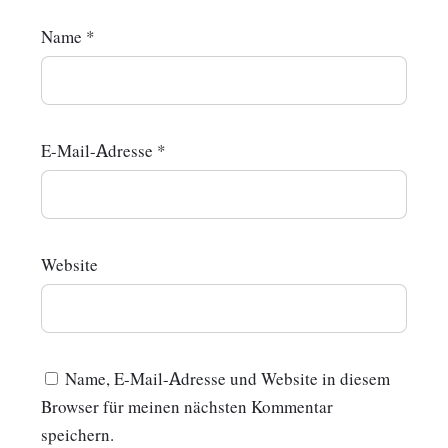
Name
*
E-Mail-Adresse
*
Website
Name, E-Mail-Adresse und Website in diesem
Browser für meinen nächsten Kommentar
speichern.