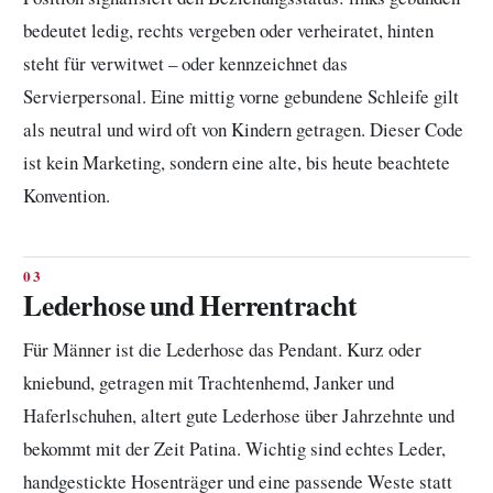
bedeutet ledig, rechts vergeben oder verheiratet, hinten
steht für verwitwet – oder kennzeichnet das
Servierpersonal. Eine mittig vorne gebundene Schleife gilt
als neutral und wird oft von Kindern getragen. Dieser Code
ist kein Marketing, sondern eine alte, bis heute beachtete
Konvention.
Lederhose und Herrentracht
Für Männer ist die Lederhose das Pendant. Kurz oder
kniebund, getragen mit Trachtenhemd, Janker und
Haferlschuhen, altert gute Lederhose über Jahrzehnte und
bekommt mit der Zeit Patina. Wichtig sind echtes Leder,
handgestickte Hosenträger und eine passende Weste statt