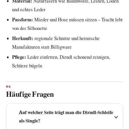
Material:
Naturfasern wie Baumwolle, Leinen, Loden
und echtes Leder
Passform:
Mieder und Hose müssen sitzen – Tracht lebt
von der Silhouette
Herkunft:
regionale Schnitte und heimische
Manufakturen statt Billigware
Pflege:
Leder einfetten, Dirndl schonend reinigen,
Schürze bügeln
Häufige Fragen
Auf welcher Seite trägt man die Dirndl-Schleife
als Single?