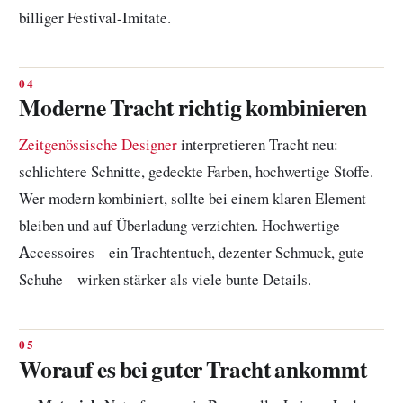
billiger Festival-Imitate.
Moderne Tracht richtig kombinieren
Zeitgenössische Designer
interpretieren Tracht neu:
schlichtere Schnitte, gedeckte Farben, hochwertige Stoffe.
Wer modern kombiniert, sollte bei einem klaren Element
bleiben und auf Überladung verzichten. Hochwertige
Accessoires – ein Trachtentuch, dezenter Schmuck, gute
Schuhe – wirken stärker als viele bunte Details.
Worauf es bei guter Tracht ankommt