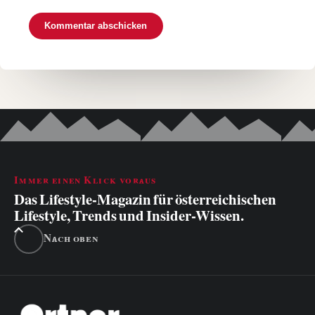
Immer einen Klick voraus
Das Lifestyle-Magazin für österreichischen
Lifestyle, Trends und Insider-Wissen.
Nach oben