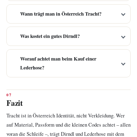
Wann trägt man in Österreich Tracht?
Was kostet ein gutes Dirndl?
Worauf achtet man beim Kauf einer
Lederhose?
Fazit
Tracht ist in Österreich Identität, nicht Verkleidung. Wer
auf Material, Passform und die kleinen Codes achtet – allen
voran die Schleife –, trägt Dirndl und Lederhose mit dem