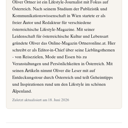
Oliver Ortner ist ein Lifestyle-Journalist mit Fokus auf
Österreich. Nach seinem Studium der Publizistik und
Kommunikationswissenschaft in Wien startete er als
freier Autor und Redakteur für verschiedene
österreichische Lifestyle-Magazine. Mit seiner
Leidenschaft für österreichische Kultur und Lebensart
gründete Oliver das Online-Magazin Ortneronline.at. Hier
schreibt er als Editor-in-Chief über seine Lieblingsthemen
- von Reisezielen, Mode und Essen bis zu
Veranstaltungen und Persönlichkeiten in Österreich. Mit
seinen Artikeln nimmt Oliver die Leser mit auf
Entdeckungstour durch Österreich und teilt Geheimtipps
und Inspirationen rund um den Lifestyle im schönen
Alpenland.
Zuletzt aktualisiert am 18. Juni 2026