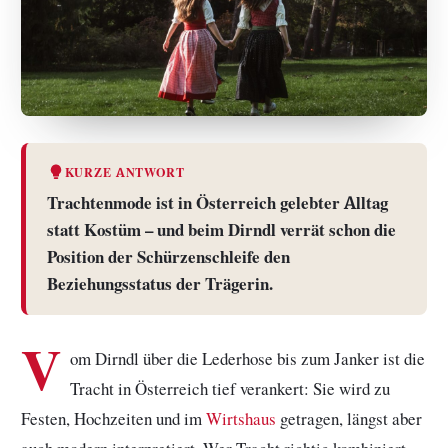
KURZE ANTWORT
Trachtenmode ist in Österreich gelebter Alltag
statt Kostüm – und beim Dirndl verrät schon die
Position der Schürzenschleife den
Beziehungsstatus der Trägerin.
V
om Dirndl über die Lederhose bis zum Janker ist die
Tracht in Österreich tief verankert: Sie wird zu
Festen, Hochzeiten und im
Wirtshaus
getragen, längst aber