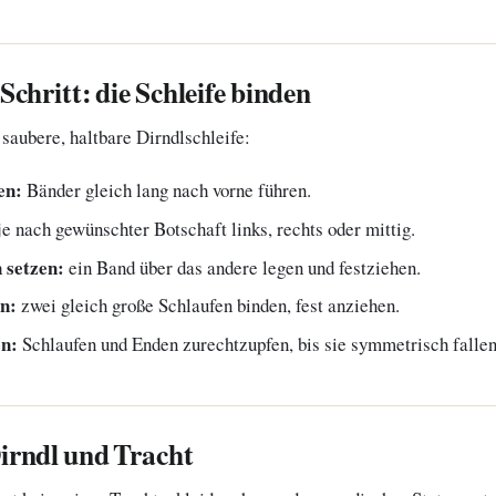
Schritt: die Schleife binden
 saubere, haltbare Dirndlschleife:
en:
Bänder gleich lang nach vorne führen.
e nach gewünschter Botschaft links, rechts oder mittig.
 setzen:
ein Band über das andere legen und festziehen.
en:
zwei gleich große Schlaufen binden, fest anziehen.
en:
Schlaufen und Enden zurechtzupfen, bis sie symmetrisch fallen
irndl und Tracht