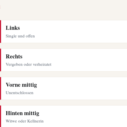
t
Links
Single und offen
Rechts
Vergeben oder verheiratet
Vorne mittig
Unentschlossen
Hinten mittig
Witwe oder Kellnerin