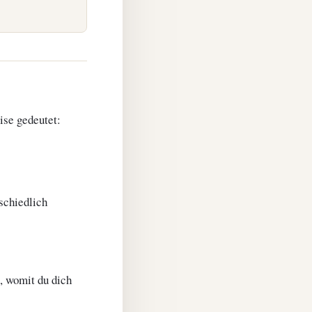
ise gedeutet:
schiedlich
, womit du dich