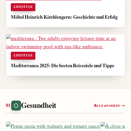
LIFESTYLE
Möbel Heinrich Kirchlengern: Geschichte und Erfolg
LIFESTYLE
Mediterranea 2025: Die besten Reiseziele und Tipps
Gesundheit
Alle ansehen →