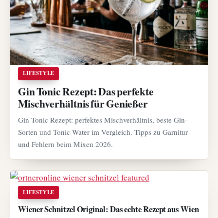
LIFESTYLE
Gin Tonic Rezept: Das perfekte
Mischverhältnis für Genießer
Gin Tonic Rezept: perfektes Mischverhältnis, beste Gin-
Sorten und Tonic Water im Vergleich. Tipps zu Garnitur
und Fehlern beim Mixen 2026.
LIFESTYLE
Wiener Schnitzel Original: Das echte Rezept aus Wien