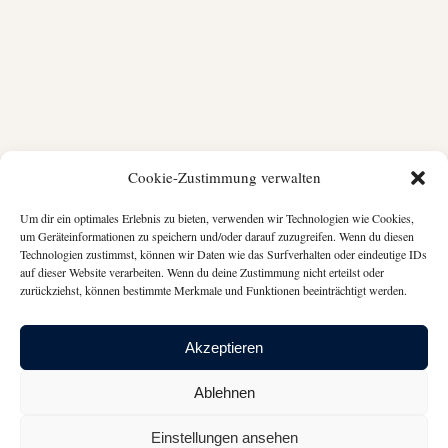
Cookie-Zustimmung verwalten
Um dir ein optimales Erlebnis zu bieten, verwenden wir Technologien wie Cookies,
um Geräteinformationen zu speichern und/oder darauf zuzugreifen. Wenn du diesen
Technologien zustimmst, können wir Daten wie das Surfverhalten oder eindeutige IDs
auf dieser Website verarbeiten. Wenn du deine Zustimmung nicht erteilst oder
zurückziehst, können bestimmte Merkmale und Funktionen beeinträchtigt werden.
Akzeptieren
Ablehnen
Einstellungen ansehen