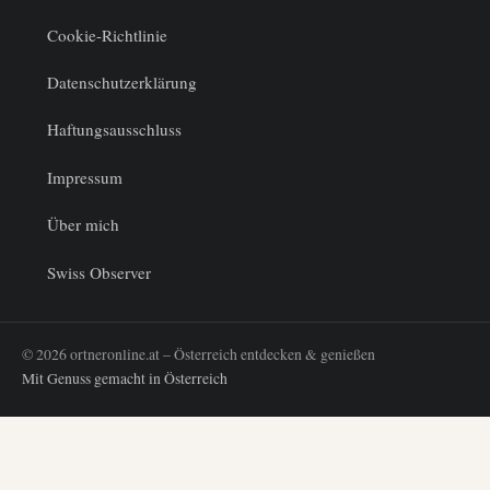
Cookie-Richtlinie
Datenschutzerklärung
Haftungsausschluss
Impressum
Über mich
Swiss Observer
© 2026 ortneronline.at – Österreich entdecken & genießen
Mit Genuss gemacht in Österreich