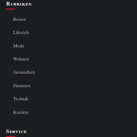
Rubriken
Reisen
Lifestyle
Mode
Wohnen
Gesundheit
Finanzen
Technik
Karriere
Service