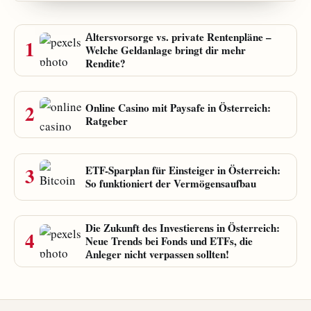
Altersvorsorge vs. private Rentenpläne –
1
Welche Geldanlage bringt dir mehr
Rendite?
2
Online Casino mit Paysafe in Österreich:
Ratgeber
3
ETF-Sparplan für Einsteiger in Österreich:
So funktioniert der Vermögensaufbau
Die Zukunft des Investierens in Österreich:
4
Neue Trends bei Fonds und ETFs, die
Anleger nicht verpassen sollten!