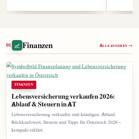
Finanzen
Alle ansehen →
FINANZEN
Lebensversicherung verkaufen 2026:
Ablauf & Steuern in AT
Lebensversicherung verkaufen statt kündigen: Ablauf,
Rückkaufswert, Steuern und Tipps für Österreich 2026 –
kompakt erklärt.