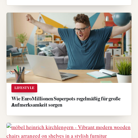
LIFESTYLE
Wie EuroMillionen Superpots regelmäßig für große
Aufmerksamkeit sorgen