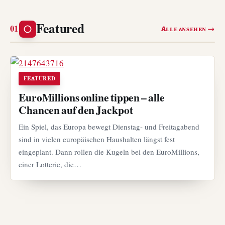
Featured
Alle ansehen →
FEATURED
EuroMillions online tippen – alle
Chancen auf den Jackpot
Ein Spiel, das Europa bewegt Dienstag- und Freitagabend
sind in vielen europäischen Haushalten längst fest
eingeplant. Dann rollen die Kugeln bei den EuroMillions,
einer Lotterie, die…