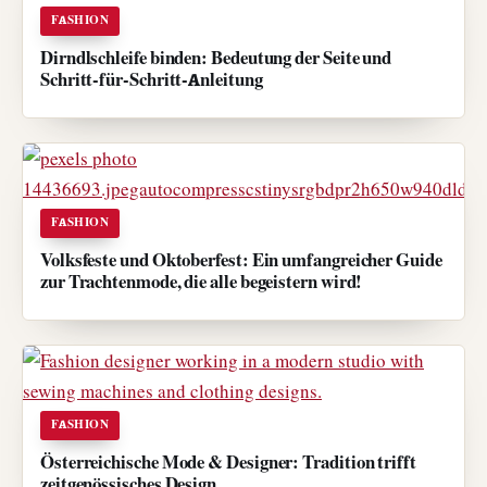
FASHION
Dirndlschleife binden: Bedeutung der Seite und
Schritt-für-Schritt-Anleitung
FASHION
Volksfeste und Oktoberfest: Ein umfangreicher Guide
zur Trachtenmode, die alle begeistern wird!
FASHION
Österreichische Mode & Designer: Tradition trifft
zeitgenössisches Design