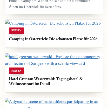
Ellmau, Going am Wilden Kaiser und die Kitzbüheler
Alpen im Überblick für Serienfans.
REISEN
Camping in Österreich: Die schönsten Plätze für 2026
REISEN
Hotel Grenzau Westerwald: Tagungshotel &
Wellnessresort im Detail