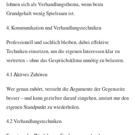
lohnen sich als Verhandlungsthema, wenn beim
Grundgehalt wenig Spielraum ist.
4. Kommunikation und Verhandlungstechniken
Professionell und sachlich bleiben, dabei effektive
Techniken einsetzen, um die eigenen Interessen klar zu
vertreten – ohne das Gesprächsklima unnötig zu belasten.
4.1 Aktives Zuhören
Wer genau zuhört, versteht die Argumente der Gegenseite
besser – und kann gezielter darauf eingehen, anstatt nur den
eigenen Standpunkt zu wiederholen.
4.2 Verhandlungstechniken