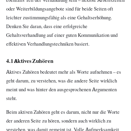
ebenfalls Teil der Verhandlung sein – flexible Arbeitszeiten
oder Weiterbildungsangebote sind für beide Seiten oft
leichter zustimmungsfähig als eine Gehaltserhöhung.
Denken Sie daran, dass eine erfolgreiche
Gehaltsverhandlung auf einer guten Kommunikation und
effektiven Verhandlungstechniken basiert.
4.1 Aktives Zuhören
Aktives Zuhören bedeutet mehr als Worte aufnehmen – es
geht darum, zu verstehen, was die andere Seite wirklich
meint und was hinter den ausgesprochenen Argumenten
steht.
Beim aktiven Zuhören geht es darum, nicht nur die Worte
der anderen Seite zu hören, sondern auch wirklich zu
verstehen, was damit gemeint ist. Volle Aufmerksamkeit