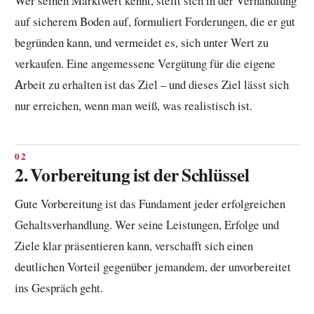
Wer seinen Marktwert kennt, stellt sich in der Verhandlung
auf sicherem Boden auf, formuliert Forderungen, die er gut
begründen kann, und vermeidet es, sich unter Wert zu
verkaufen. Eine angemessene Vergütung für die eigene
Arbeit zu erhalten ist das Ziel – und dieses Ziel lässt sich
nur erreichen, wenn man weiß, was realistisch ist.
2. Vorbereitung ist der Schlüssel
Gute Vorbereitung ist das Fundament jeder erfolgreichen
Gehaltsverhandlung. Wer seine Leistungen, Erfolge und
Ziele klar präsentieren kann, verschafft sich einen
deutlichen Vorteil gegenüber jemandem, der unvorbereitet
ins Gespräch geht.