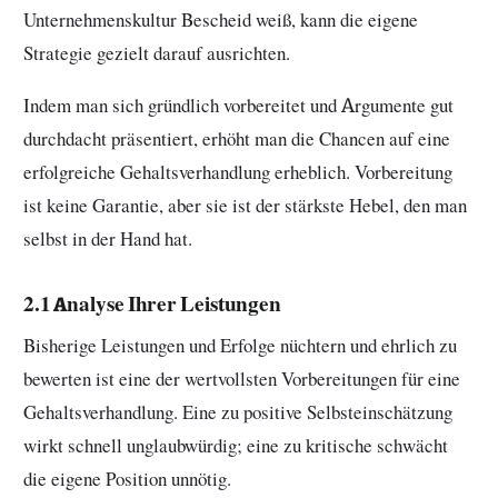
Unternehmenskultur Bescheid weiß, kann die eigene
Strategie gezielt darauf ausrichten.
Indem man sich gründlich vorbereitet und Argumente gut
durchdacht präsentiert, erhöht man die Chancen auf eine
erfolgreiche Gehaltsverhandlung erheblich. Vorbereitung
ist keine Garantie, aber sie ist der stärkste Hebel, den man
selbst in der Hand hat.
2.1 Analyse Ihrer Leistungen
Bisherige Leistungen und Erfolge nüchtern und ehrlich zu
bewerten ist eine der wertvollsten Vorbereitungen für eine
Gehaltsverhandlung. Eine zu positive Selbsteinschätzung
wirkt schnell unglaubwürdig; eine zu kritische schwächt
die eigene Position unnötig.