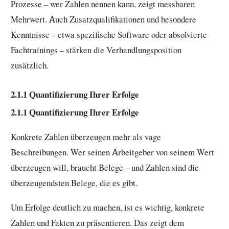
Prozesse – wer Zahlen nennen kann, zeigt messbaren
Mehrwert. Auch Zusatzqualifikationen und besondere
Kenntnisse – etwa spezifische Software oder absolvierte
Fachtrainings – stärken die Verhandlungsposition
zusätzlich.
2.1.1 Quantifizierung Ihrer Erfolge
2.1.1 Quantifizierung Ihrer Erfolge
Konkrete Zahlen überzeugen mehr als vage
Beschreibungen. Wer seinen Arbeitgeber von seinem Wert
überzeugen will, braucht Belege – und Zahlen sind die
überzeugendsten Belege, die es gibt.
Um Erfolge deutlich zu machen, ist es wichtig, konkrete
Zahlen und Fakten zu präsentieren. Das zeigt dem