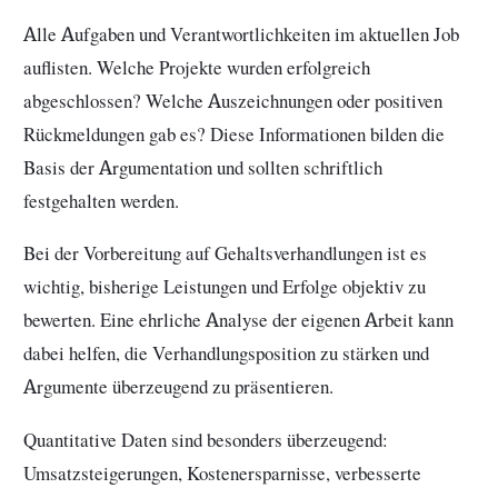
Alle Aufgaben und Verantwortlichkeiten im aktuellen Job
auflisten. Welche Projekte wurden erfolgreich
abgeschlossen? Welche Auszeichnungen oder positiven
Rückmeldungen gab es? Diese Informationen bilden die
Basis der Argumentation und sollten schriftlich
festgehalten werden.
Bei der Vorbereitung auf Gehaltsverhandlungen ist es
wichtig, bisherige Leistungen und Erfolge objektiv zu
bewerten. Eine ehrliche Analyse der eigenen Arbeit kann
dabei helfen, die Verhandlungsposition zu stärken und
Argumente überzeugend zu präsentieren.
Quantitative Daten sind besonders überzeugend:
Umsatzsteigerungen, Kostenersparnisse, verbesserte