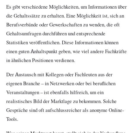
Es gibt verschiedene Möglichkeiten, um Informationen über
die Gehaltssätze zu erhalten. Eine Möglichkeit ist, sich an
Berufsverbände oder Gewerkschaften zu wenden, die oft
Gehaltsumfragen durchführen und entsprechende
Statistiken veröffentlichen. Diese Informationen können
einen guten Anhaltspunkt geben, wie viel andere Fachkräfte
in ähnlichen Positionen verdienen.
Der Austausch mit Kollegen oder Fachleuten aus der
eigenen Branche – in Netzwerken oder bei beruflichen
Veranstaltungen – ist ebenfalls hilfreich, um ein
realistisches Bild der Marktlage zu bekommen. Solche
Gespräche sind oft aufschlussreicher als anonyme Online-
Tools.