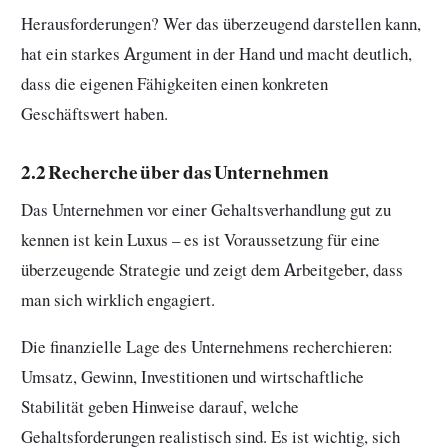
Herausforderungen? Wer das überzeugend darstellen kann,
hat ein starkes Argument in der Hand und macht deutlich,
dass die eigenen Fähigkeiten einen konkreten
Geschäftswert haben.
2.2 Recherche über das Unternehmen
Das Unternehmen vor einer Gehaltsverhandlung gut zu
kennen ist kein Luxus – es ist Voraussetzung für eine
überzeugende Strategie und zeigt dem Arbeitgeber, dass
man sich wirklich engagiert.
Die finanzielle Lage des Unternehmens recherchieren:
Umsatz, Gewinn, Investitionen und wirtschaftliche
Stabilität geben Hinweise darauf, welche
Gehaltsforderungen realistisch sind. Es ist wichtig, sich