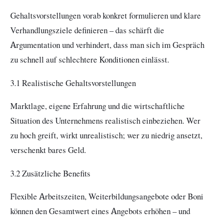
Gehaltsvorstellungen vorab konkret formulieren und klare
Verhandlungsziele definieren – das schärft die
Argumentation und verhindert, dass man sich im Gespräch
zu schnell auf schlechtere Konditionen einlässt.
3.1 Realistische Gehaltsvorstellungen
Marktlage, eigene Erfahrung und die wirtschaftliche
Situation des Unternehmens realistisch einbeziehen. Wer
zu hoch greift, wirkt unrealistisch; wer zu niedrig ansetzt,
verschenkt bares Geld.
3.2 Zusätzliche Benefits
Flexible Arbeitszeiten, Weiterbildungsangebote oder Boni
können den Gesamtwert eines Angebots erhöhen – und