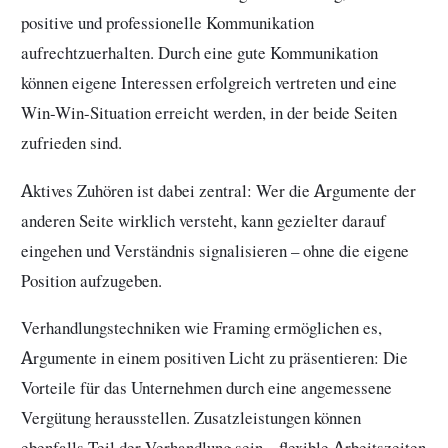
positive und professionelle Kommunikation
aufrechtzuerhalten. Durch eine gute Kommunikation
können eigene Interessen erfolgreich vertreten und eine
Win-Win-Situation erreicht werden, in der beide Seiten
zufrieden sind.
Aktives Zuhören ist dabei zentral: Wer die Argumente der
anderen Seite wirklich versteht, kann gezielter darauf
eingehen und Verständnis signalisieren – ohne die eigene
Position aufzugeben.
Verhandlungstechniken wie Framing ermöglichen es,
Argumente in einem positiven Licht zu präsentieren: Die
Vorteile für das Unternehmen durch eine angemessene
Vergütung herausstellen. Zusatzleistungen können