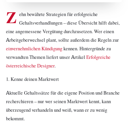
Z
ehn bewährte Strategien für erfolgreiche
Gehaltsverhandlungen – diese Übersicht hilft dabei,
eine angemessene Vergütung durchzusetzen. Wer einen
Arbeitgeberwechsel plant, sollte außerdem die Regeln zur
einvernehmlichen Kündigung
kennen. Hintergründe zu
verwandten Themen liefert unser Artikel
Erfolgreiche
österreichische Designer
.
1. Kenne deinen Marktwert
Aktuelle Gehaltssätze für die eigene Position und Branche
recherchieren – nur wer seinen Marktwert kennt, kann
überzeugend verhandeln und weiß, wann er zu wenig
bekommt.