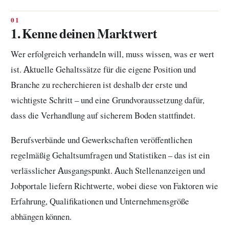
1. Kenne deinen Marktwert
Wer erfolgreich verhandeln will, muss wissen, was er wert
ist. Aktuelle Gehaltssätze für die eigene Position und
Branche zu recherchieren ist deshalb der erste und
wichtigste Schritt – und eine Grundvoraussetzung dafür,
dass die Verhandlung auf sicherem Boden stattfindet.
Berufsverbände und Gewerkschaften veröffentlichen
regelmäßig Gehaltsumfragen und Statistiken – das ist ein
verlässlicher Ausgangspunkt. Auch Stellenanzeigen und
Jobportale liefern Richtwerte, wobei diese von Faktoren wie
Erfahrung, Qualifikationen und Unternehmensgröße
abhängen können.