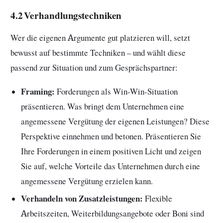
4.2 Verhandlungstechniken
Wer die eigenen Argumente gut platzieren will, setzt
bewusst auf bestimmte Techniken – und wählt diese
passend zur Situation und zum Gesprächspartner:
Framing:
Forderungen als Win-Win-Situation
präsentieren. Was bringt dem Unternehmen eine
angemessene Vergütung der eigenen Leistungen? Diese
Perspektive einnehmen und betonen. Präsentieren Sie
Ihre Forderungen in einem positiven Licht und zeigen
Sie auf, welche Vorteile das Unternehmen durch eine
angemessene Vergütung erzielen kann.
Verhandeln von Zusatzleistungen:
Flexible
Arbeitszeiten, Weiterbildungsangebote oder Boni sind