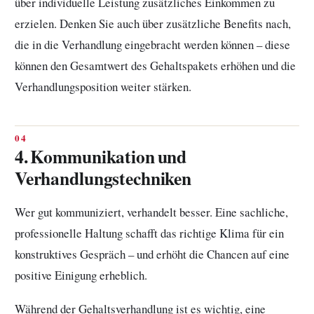
über individuelle Leistung zusätzliches Einkommen zu
erzielen. Denken Sie auch über zusätzliche Benefits nach,
die in die Verhandlung eingebracht werden können – diese
können den Gesamtwert des Gehaltspakets erhöhen und die
Verhandlungsposition weiter stärken.
4. Kommunikation und
Verhandlungstechniken
Wer gut kommuniziert, verhandelt besser. Eine sachliche,
professionelle Haltung schafft das richtige Klima für ein
konstruktives Gespräch – und erhöht die Chancen auf eine
positive Einigung erheblich.
Während der Gehaltsverhandlung ist es wichtig, eine