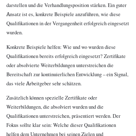
darstellen und die Verhandlungsposition stärken. Ein guter
Ansatz ist es, konkrete Beispiele anzuführen, wie diese
Qualifikationen in der Vergangenheit erfolgreich eingesetzt
wurden.
Konkrete Beispiele helfen: Wie und wo wurden diese
Qualifikationen bereits erfolgreich eingesetzt? Zertifikate
oder absolvierte Weiterbildungen unterstreichen die
Bereitschaft zur kontinuierlichen Entwicklung – ein Signal,
das viele Arbeitgeber sehr schätzen.
Zusätzlich können spezielle Zertifikate oder
Weiterbildungen, die absolviert wurden und die
Qualifikationen unterstreichen, präsentiert werden. Der
Fokus sollte klar sein: Welche dieser Qualifikationen
helfen dem Unternehmen bei seinen Zielen und