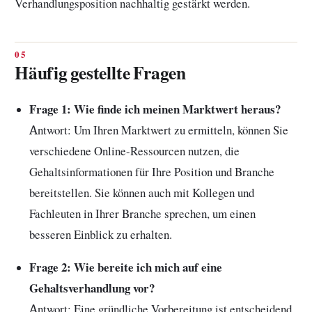
Verhandlungsposition nachhaltig gestärkt werden.
Häufig gestellte Fragen
Frage 1: Wie finde ich meinen Marktwert heraus?
Antwort: Um Ihren Marktwert zu ermitteln, können Sie
verschiedene Online-Ressourcen nutzen, die
Gehaltsinformationen für Ihre Position und Branche
bereitstellen. Sie können auch mit Kollegen und
Fachleuten in Ihrer Branche sprechen, um einen
besseren Einblick zu erhalten.
Frage 2: Wie bereite ich mich auf eine
Gehaltsverhandlung vor?
Antwort: Eine gründliche Vorbereitung ist entscheidend.