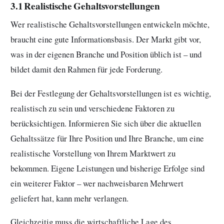
3.1 Realistische Gehaltsvorstellungen
Wer realistische Gehaltsvorstellungen entwickeln möchte,
braucht eine gute Informationsbasis. Der Markt gibt vor,
was in der eigenen Branche und Position üblich ist – und
bildet damit den Rahmen für jede Forderung.
Bei der Festlegung der Gehaltsvorstellungen ist es wichtig,
realistisch zu sein und verschiedene Faktoren zu
berücksichtigen. Informieren Sie sich über die aktuellen
Gehaltssätze für Ihre Position und Ihre Branche, um eine
realistische Vorstellung von Ihrem Marktwert zu
bekommen. Eigene Leistungen und bisherige Erfolge sind
ein weiterer Faktor – wer nachweisbaren Mehrwert
geliefert hat, kann mehr verlangen.
Gleichzeitig muss die wirtschaftliche Lage des