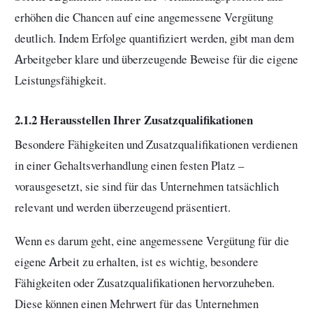
erhöhen die Chancen auf eine angemessene Vergütung
deutlich. Indem Erfolge quantifiziert werden, gibt man dem
Arbeitgeber klare und überzeugende Beweise für die eigene
Leistungsfähigkeit.
2.1.2 Herausstellen Ihrer Zusatzqualifikationen
Besondere Fähigkeiten und Zusatzqualifikationen verdienen
in einer Gehaltsverhandlung einen festen Platz –
vorausgesetzt, sie sind für das Unternehmen tatsächlich
relevant und werden überzeugend präsentiert.
Wenn es darum geht, eine angemessene Vergütung für die
eigene Arbeit zu erhalten, ist es wichtig, besondere
Fähigkeiten oder Zusatzqualifikationen hervorzuheben.
Diese können einen Mehrwert für das Unternehmen