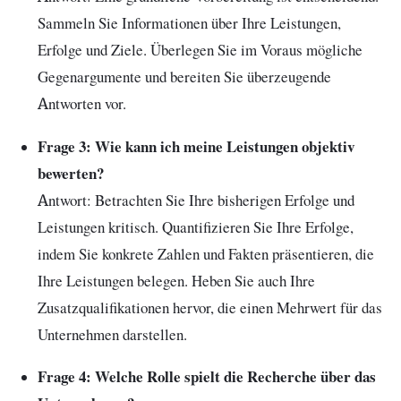
Sammeln Sie Informationen über Ihre Leistungen,
Erfolge und Ziele. Überlegen Sie im Voraus mögliche
Gegenargumente und bereiten Sie überzeugende
Antworten vor.
Frage 3: Wie kann ich meine Leistungen objektiv
bewerten?
Antwort: Betrachten Sie Ihre bisherigen Erfolge und
Leistungen kritisch. Quantifizieren Sie Ihre Erfolge,
indem Sie konkrete Zahlen und Fakten präsentieren, die
Ihre Leistungen belegen. Heben Sie auch Ihre
Zusatzqualifikationen hervor, die einen Mehrwert für das
Unternehmen darstellen.
Frage 4: Welche Rolle spielt die Recherche über das