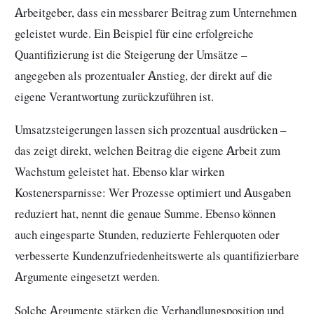
Arbeitgeber, dass ein messbarer Beitrag zum Unternehmen
geleistet wurde. Ein Beispiel für eine erfolgreiche
Quantifizierung ist die Steigerung der Umsätze –
angegeben als prozentualer Anstieg, der direkt auf die
eigene Verantwortung zurückzuführen ist.
Umsatzsteigerungen lassen sich prozentual ausdrücken –
das zeigt direkt, welchen Beitrag die eigene Arbeit zum
Wachstum geleistet hat. Ebenso klar wirken
Kostenersparnisse: Wer Prozesse optimiert und Ausgaben
reduziert hat, nennt die genaue Summe. Ebenso können
auch eingesparte Stunden, reduzierte Fehlerquoten oder
verbesserte Kundenzufriedenheitswerte als quantifizierbare
Argumente eingesetzt werden.
Solche Argumente stärken die Verhandlungsposition und