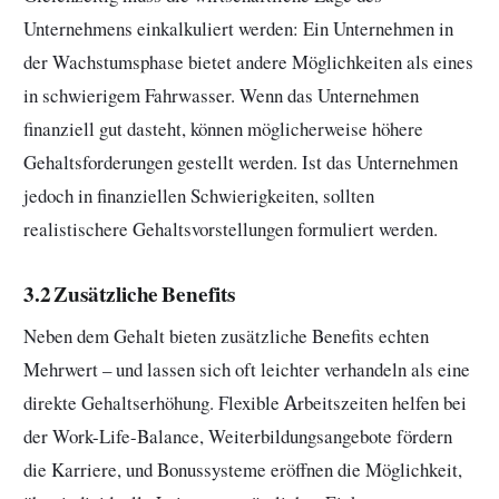
Unternehmens einkalkuliert werden: Ein Unternehmen in
der Wachstumsphase bietet andere Möglichkeiten als eines
in schwierigem Fahrwasser. Wenn das Unternehmen
finanziell gut dasteht, können möglicherweise höhere
Gehaltsforderungen gestellt werden. Ist das Unternehmen
jedoch in finanziellen Schwierigkeiten, sollten
realistischere Gehaltsvorstellungen formuliert werden.
3.2 Zusätzliche Benefits
Neben dem Gehalt bieten zusätzliche Benefits echten
Mehrwert – und lassen sich oft leichter verhandeln als eine
direkte Gehaltserhöhung. Flexible Arbeitszeiten helfen bei
der Work-Life-Balance, Weiterbildungsangebote fördern
die Karriere, und Bonussysteme eröffnen die Möglichkeit,