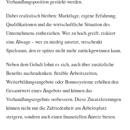
Verhandlungsposition gestärkt werden.
Dabei realistisch bleiben: Marktlage, eigene Erfahrung,
Qualifikationen und die wirtschaftliche Situation des
Unternehmens einbeziehen. Wer zu hoch greift, riskiert
eine Absage – wer zu niedrig ansetzt, verschenkt
Spielraum, den er später nicht mehr zurückgewinnen kann.
Neben dem Gehalt lohnt es sich, auch über zusätzliche
Benefits nachzudenken: flexible Arbeitszeiten,
Weiterbildungsangebote oder Bonussysteme erhöhen den
Gesamtwert eines Angebots und können das
Verhandlungsergebnis verbessern. Diese Zusatzleistungen
können nicht nur die Zufriedenheit am Arbeitsplatz
steigern, sondern auch einen finanziellen Anreiz bieten.