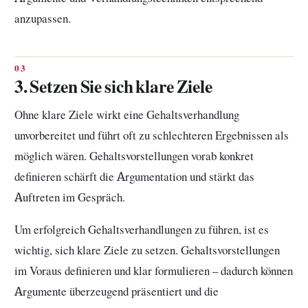
anzupassen.
3. Setzen Sie sich klare Ziele
Ohne klare Ziele wirkt eine Gehaltsverhandlung
unvorbereitet und führt oft zu schlechteren Ergebnissen als
möglich wären. Gehaltsvorstellungen vorab konkret
definieren schärft die Argumentation und stärkt das
Auftreten im Gespräch.
Um erfolgreich Gehaltsverhandlungen zu führen, ist es
wichtig, sich klare Ziele zu setzen. Gehaltsvorstellungen
im Voraus definieren und klar formulieren – dadurch können
Argumente überzeugend präsentiert und die