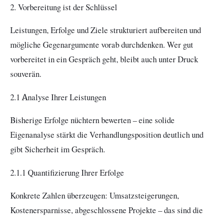
2. Vorbereitung ist der Schlüssel
Leistungen, Erfolge und Ziele strukturiert aufbereiten und
mögliche Gegenargumente vorab durchdenken. Wer gut
vorbereitet in ein Gespräch geht, bleibt auch unter Druck
souverän.
2.1 Analyse Ihrer Leistungen
Bisherige Erfolge nüchtern bewerten – eine solide
Eigenanalyse stärkt die Verhandlungsposition deutlich und
gibt Sicherheit im Gespräch.
2.1.1 Quantifizierung Ihrer Erfolge
Konkrete Zahlen überzeugen: Umsatzsteigerungen,
Kostenersparnisse, abgeschlossene Projekte – das sind die