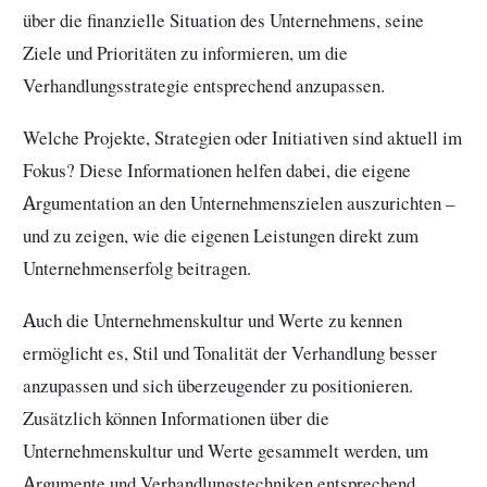
über die finanzielle Situation des Unternehmens, seine
Ziele und Prioritäten zu informieren, um die
Verhandlungsstrategie entsprechend anzupassen.
Welche Projekte, Strategien oder Initiativen sind aktuell im
Fokus? Diese Informationen helfen dabei, die eigene
Argumentation an den Unternehmenszielen auszurichten –
und zu zeigen, wie die eigenen Leistungen direkt zum
Unternehmenserfolg beitragen.
Auch die Unternehmenskultur und Werte zu kennen
ermöglicht es, Stil und Tonalität der Verhandlung besser
anzupassen und sich überzeugender zu positionieren.
Zusätzlich können Informationen über die
Unternehmenskultur und Werte gesammelt werden, um
Argumente und Verhandlungstechniken entsprechend