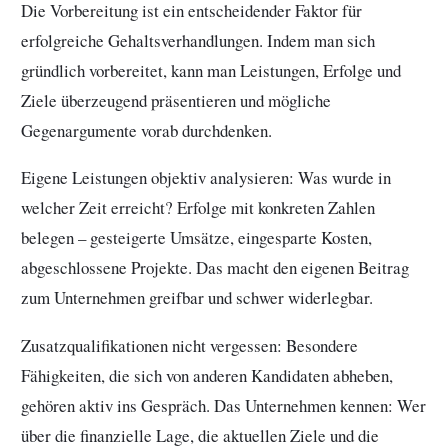
Die Vorbereitung ist ein entscheidender Faktor für
erfolgreiche Gehaltsverhandlungen. Indem man sich
gründlich vorbereitet, kann man Leistungen, Erfolge und
Ziele überzeugend präsentieren und mögliche
Gegenargumente vorab durchdenken.
Eigene Leistungen objektiv analysieren: Was wurde in
welcher Zeit erreicht? Erfolge mit konkreten Zahlen
belegen – gesteigerte Umsätze, eingesparte Kosten,
abgeschlossene Projekte. Das macht den eigenen Beitrag
zum Unternehmen greifbar und schwer widerlegbar.
Zusatzqualifikationen nicht vergessen: Besondere
Fähigkeiten, die sich von anderen Kandidaten abheben,
gehören aktiv ins Gespräch. Das Unternehmen kennen: Wer
über die finanzielle Lage, die aktuellen Ziele und die