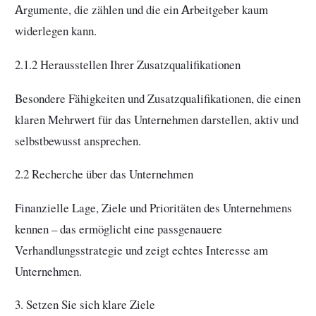
Argumente, die zählen und die ein Arbeitgeber kaum
widerlegen kann.
2.1.2 Herausstellen Ihrer Zusatzqualifikationen
Besondere Fähigkeiten und Zusatzqualifikationen, die einen
klaren Mehrwert für das Unternehmen darstellen, aktiv und
selbstbewusst ansprechen.
2.2 Recherche über das Unternehmen
Finanzielle Lage, Ziele und Prioritäten des Unternehmens
kennen – das ermöglicht eine passgenauere
Verhandlungsstrategie und zeigt echtes Interesse am
Unternehmen.
3. Setzen Sie sich klare Ziele