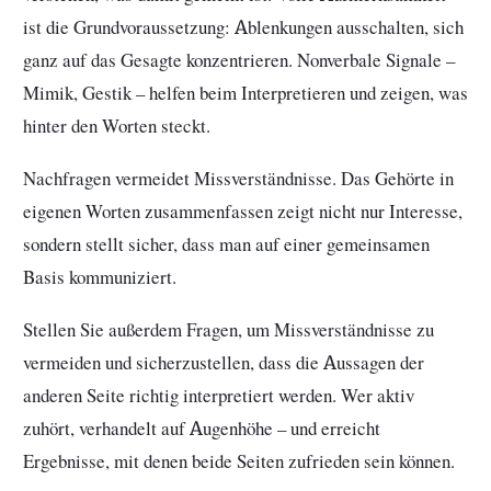
ist die Grundvoraussetzung: Ablenkungen ausschalten, sich
ganz auf das Gesagte konzentrieren. Nonverbale Signale –
Mimik, Gestik – helfen beim Interpretieren und zeigen, was
hinter den Worten steckt.
Nachfragen vermeidet Missverständnisse. Das Gehörte in
eigenen Worten zusammenfassen zeigt nicht nur Interesse,
sondern stellt sicher, dass man auf einer gemeinsamen
Basis kommuniziert.
Stellen Sie außerdem Fragen, um Missverständnisse zu
vermeiden und sicherzustellen, dass die Aussagen der
anderen Seite richtig interpretiert werden. Wer aktiv
zuhört, verhandelt auf Augenhöhe – und erreicht
Ergebnisse, mit denen beide Seiten zufrieden sein können.