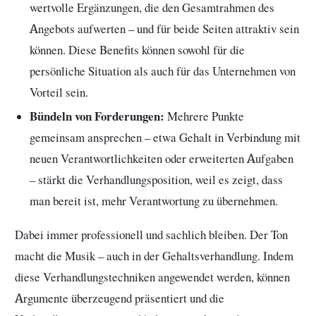
wertvolle Ergänzungen, die den Gesamtrahmen des
Angebots aufwerten – und für beide Seiten attraktiv sein
können. Diese Benefits können sowohl für die
persönliche Situation als auch für das Unternehmen von
Vorteil sein.
Bündeln von Forderungen:
Mehrere Punkte
gemeinsam ansprechen – etwa Gehalt in Verbindung mit
neuen Verantwortlichkeiten oder erweiterten Aufgaben
– stärkt die Verhandlungsposition, weil es zeigt, dass
man bereit ist, mehr Verantwortung zu übernehmen.
Dabei immer professionell und sachlich bleiben. Der Ton
macht die Musik – auch in der Gehaltsverhandlung. Indem
diese Verhandlungstechniken angewendet werden, können
Argumente überzeugend präsentiert und die