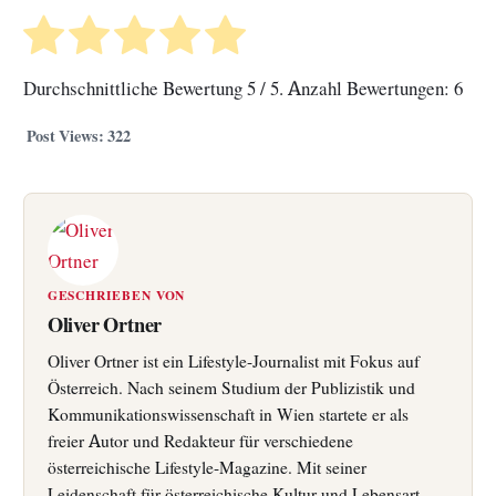
Durchschnittliche Bewertung
5
/ 5. Anzahl Bewertungen:
6
Post Views:
322
GESCHRIEBEN VON
Oliver Ortner
Oliver Ortner ist ein Lifestyle-Journalist mit Fokus auf
Österreich. Nach seinem Studium der Publizistik und
Kommunikationswissenschaft in Wien startete er als
freier Autor und Redakteur für verschiedene
österreichische Lifestyle-Magazine. Mit seiner
Leidenschaft für österreichische Kultur und Lebensart