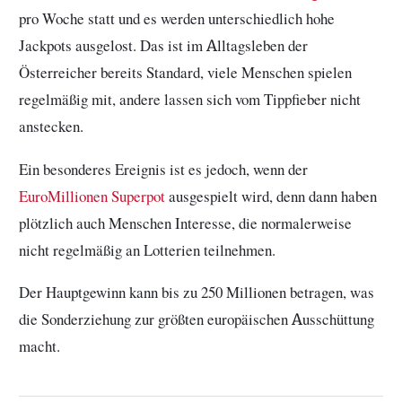
pro Woche statt und es werden unterschiedlich hohe
Jackpots ausgelost. Das ist im Alltagsleben der
Österreicher bereits Standard, viele Menschen spielen
regelmäßig mit, andere lassen sich vom Tippfieber nicht
anstecken.
Ein besonderes Ereignis ist es jedoch, wenn der
EuroMillionen Superpot
ausgespielt wird, denn dann haben
plötzlich auch Menschen Interesse, die normalerweise
nicht regelmäßig an Lotterien teilnehmen.
Der Hauptgewinn kann bis zu 250 Millionen betragen, was
die Sonderziehung zur größten europäischen Ausschüttung
macht.