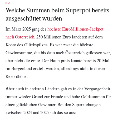
Welche Summen beim Superpot bereits
ausgeschüttet wurden
Im März 2025 ging der
höchste EuroMillionen-Jackpot
nach Österreich
, 250 Millionen Euro landeten auf dem
Konto des Glückspilzes. Es war zwar die höchste
Gewinnsumme, die bis dato nach Österreich geflossen war,
aber nicht die erste. Der Hauptpreis konnte bereits 20 Mal
im Burgenland erzielt werden, allerdings nicht in dieser
Rekordhöhe.
Aber auch in anderen Ländern gab es in der Vergangenheit
immer wieder Grund zur Freude und hohe Geldsummen für
einen glücklichen Gewinner. Bei den Superziehungen
zwischen 2024 und 2025 sah das so aus: