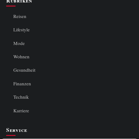
Rubriken
Reisen
Lifestyle
Mode
Wohnen
Gesundheit
Finanzen
Technik
Karriere
Service