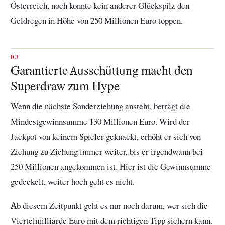
Österreich, noch konnte kein anderer Glückspilz den
Geldregen in Höhe von 250 Millionen Euro toppen.
Garantierte Ausschüttung macht den
Superdraw zum Hype
Wenn die nächste Sonderziehung ansteht, beträgt die
Mindestgewinnsumme 130 Millionen Euro. Wird der
Jackpot von keinem Spieler geknackt, erhöht er sich von
Ziehung zu Ziehung immer weiter, bis er irgendwann bei
250 Millionen angekommen ist. Hier ist die Gewinnsumme
gedeckelt, weiter hoch geht es nicht.
Ab diesem Zeitpunkt geht es nur noch darum, wer sich die
Viertelmilliarde Euro mit dem richtigen Tipp sichern kann.