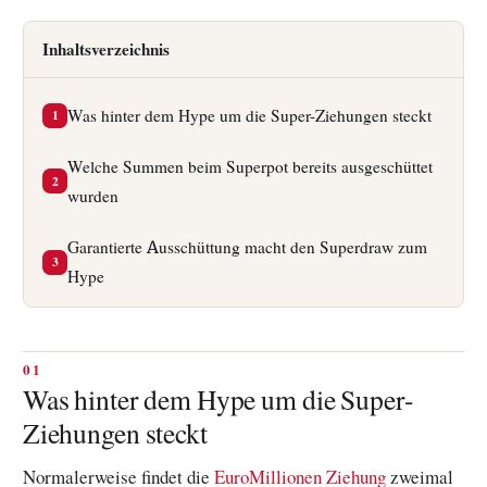
Inhaltsverzeichnis
Was hinter dem Hype um die Super-Ziehungen steckt
1
Welche Summen beim Superpot bereits ausgeschüttet
2
wurden
Garantierte Ausschüttung macht den Superdraw zum
3
Hype
Was hinter dem Hype um die Super-
Ziehungen steckt
Normalerweise findet die
EuroMillionen Ziehung
zweimal