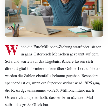
W
enn die EuroMillionen-Ziehung stattfindet, sitzen
in ganz Österreich Menschen gespannt auf dem
Sofa und warten auf das Ergebnis. Andere lassen sich
direkt digital informieren, denn über Online-Lottoanbieter
werden die Zahlen ebenfalls bekannt gegeben. Besonders
spannend ist es, wenn ein Superpot verlost wird. 2025 ging
die Rekordgewinnsumme von 250 Millionen Euro nach
Österreich und jeder hofft, dass er beim nächsten Mal
selbst das große Glück hat.