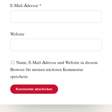
E-Mail-Adresse
*
Website
Name, E-Mail-Adresse und Website in diesem
Browser für meinen nächsten Kommentar
speichern.