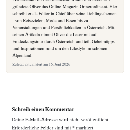
gründete Oliver das Online-Magazin Ortneronline.at. Hier
schreibt er als Editor-in-Chief über seine Lieblingsthemen
- von Reisezielen, Mode und Essen bis zu
Veranstaltungen und Persönlichkeiten in Österreich. Mit
seinen Artikeln nimmt Oliver die Leser mit auf
Entdeckungstour durch Österreich und teilt Geheimtipps
und Inspirationen rund um den Lifestyle im schönen
Alpenland.
Zuletzt aktualisiert am 16. Juni 2026
Schreib einen Kommentar
Deine E-Mail-Adresse wird nicht veröffentlicht.
Erforderliche Felder sind mit
*
markiert