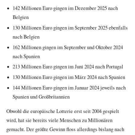
142 Millionen Euro gingen im Dezember 2025 nach
Belgien
130 Millionen Euro gingen im September 2025 ebenfalls
nach Belgien
162 Millionen gingen im September und Oktober 2024
nach Spanien
213 Millionen Euro gingen im Juni 2024 nach Portugal
130 Millionen Euro gingen im März 2024 nach Spanien
144 Millionen Euro gingen im Januar 2024 jeweils nach
Spanien und Großbritannien
Obwohl die europäische Lotterie erst seit 2004 gespielt
wird, hat sie bereits viele Menschen zu Millionären
gemacht. Der größte Gewinn floss allerdings bislang nach