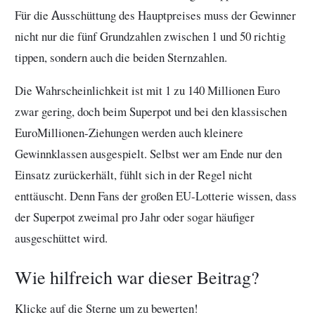
Für die Ausschüttung des Hauptpreises muss der Gewinner
nicht nur die fünf Grundzahlen zwischen 1 und 50 richtig
tippen, sondern auch die beiden Sternzahlen.
Die Wahrscheinlichkeit ist mit 1 zu 140 Millionen Euro
zwar gering, doch beim Superpot und bei den klassischen
EuroMillionen-Ziehungen werden auch kleinere
Gewinnklassen ausgespielt. Selbst wer am Ende nur den
Einsatz zurückerhält, fühlt sich in der Regel nicht
enttäuscht. Denn Fans der großen EU-Lotterie wissen, dass
der Superpot zweimal pro Jahr oder sogar häufiger
ausgeschüttet wird.
Wie hilfreich war dieser Beitrag?
Klicke auf die Sterne um zu bewerten!