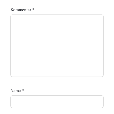
Kommentar
*
Name
*