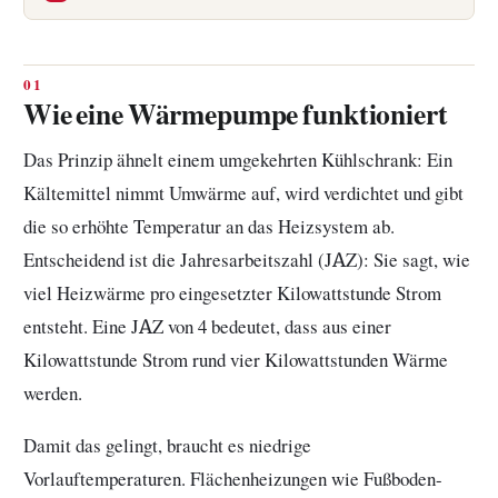
Wie eine Wärmepumpe funktioniert
Das Prinzip ähnelt einem umgekehrten Kühlschrank: Ein
Kältemittel nimmt Umwärme auf, wird verdichtet und gibt
die so erhöhte Temperatur an das Heizsystem ab.
Entscheidend ist die Jahresarbeitszahl (JAZ): Sie sagt, wie
viel Heizwärme pro eingesetzter Kilowattstunde Strom
entsteht. Eine JAZ von 4 bedeutet, dass aus einer
Kilowattstunde Strom rund vier Kilowattstunden Wärme
werden.
Damit das gelingt, braucht es niedrige
Vorlauftemperaturen. Flächenheizungen wie Fußboden-