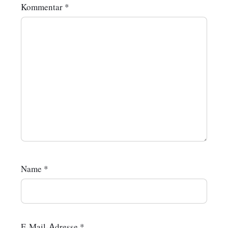
Kommentar
*
Name
*
E-Mail-Adresse
*