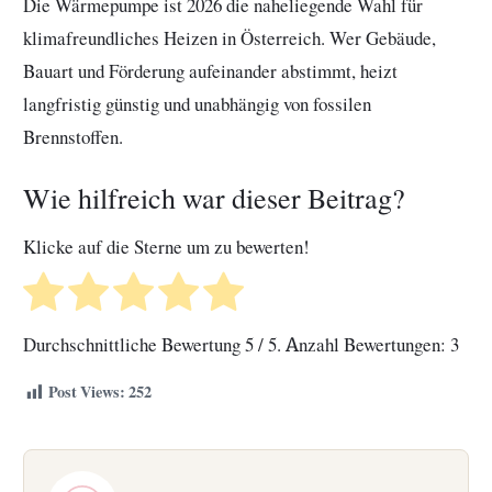
Die Wärmepumpe ist 2026 die naheliegende Wahl für
klimafreundliches Heizen in Österreich. Wer Gebäude,
Bauart und Förderung aufeinander abstimmt, heizt
langfristig günstig und unabhängig von fossilen
Brennstoffen.
Wie hilfreich war dieser Beitrag?
Klicke auf die Sterne um zu bewerten!
Durchschnittliche Bewertung
5
/ 5. Anzahl Bewertungen:
3
Post Views:
252