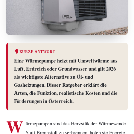
KURZE ANTWORT
Eine Wärmepumpe heizt mit Umweltwärme aus
Luft, Erdreich oder Grundwasser und gilt 2026
als wichtigste Alternative zu Öl- und
Gasheizungen. Dieser Ratgeber erklärt die
Arten, die Funktion, realistische Kosten und die
Förderungen in Österreich.
W
ärmepumpen sind das Herzstük der Wärmewende.
Statt Brennstoff zu verbrennen, holen sie Energie