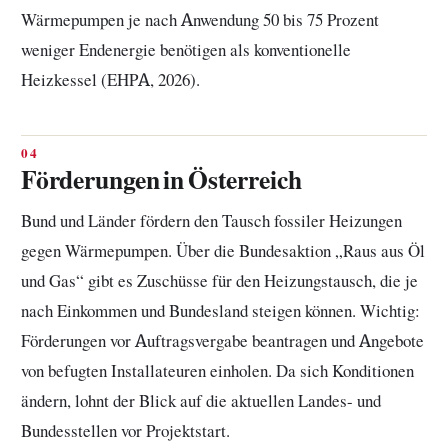
Wärmepumpen je nach Anwendung 50 bis 75 Prozent
weniger Endenergie benötigen als konventionelle
Heizkessel (EHPA, 2026).
Förderungen in Österreich
Bund und Länder fördern den Tausch fossiler Heizungen
gegen Wärmepumpen. Über die Bundesaktion „Raus aus Öl
und Gas“ gibt es Zuschüsse für den Heizungstausch, die je
nach Einkommen und Bundesland steigen können. Wichtig:
Förderungen vor Auftragsvergabe beantragen und Angebote
von befugten Installateuren einholen. Da sich Konditionen
ändern, lohnt der Blick auf die aktuellen Landes- und
Bundesstellen vor Projektstart.