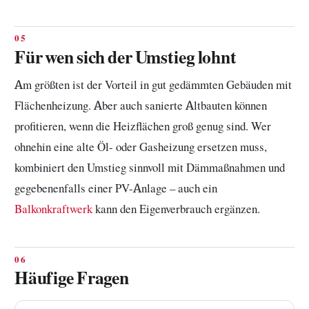
Für wen sich der Umstieg lohnt
Am größten ist der Vorteil in gut gedämmten Gebäuden mit
Flächenheizung. Aber auch sanierte Altbauten können
profitieren, wenn die Heizflächen groß genug sind. Wer
ohnehin eine alte Öl- oder Gasheizung ersetzen muss,
kombiniert den Umstieg sinnvoll mit Dämmaßnahmen und
gegebenenfalls einer PV-Anlage – auch ein
Balkonkraftwerk
kann den Eigenverbrauch ergänzen.
Häufige Fragen