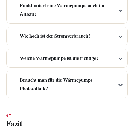
Funktioniert eine Wärmepumpe auch im
Altbau?
Wie hoch ist der Stromverbrauch?
Welche Wärmepumpe ist die richtige?
Braucht man für die Wärmepumpe
Photovoltaik?
Fazit