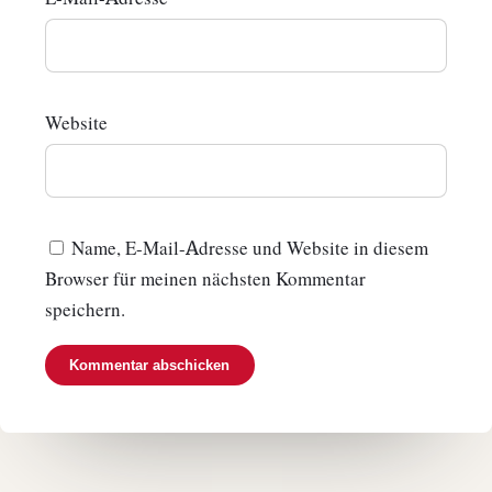
Website
Name, E-Mail-Adresse und Website in diesem
Browser für meinen nächsten Kommentar
speichern.