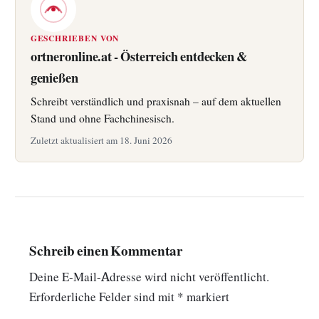
GESCHRIEBEN VON
ortneronline.at - Österreich entdecken &
genießen
Schreibt verständlich und praxisnah – auf dem aktuellen
Stand und ohne Fachchinesisch.
Zuletzt aktualisiert am 18. Juni 2026
Schreib einen Kommentar
Deine E-Mail-Adresse wird nicht veröffentlicht.
Erforderliche Felder sind mit
*
markiert