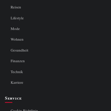
Reisen
Lifestyle
Mode
Wohnen
Gesundheit
Finanzen
Technik
Karriere
Service
Cookie-Richtlinie