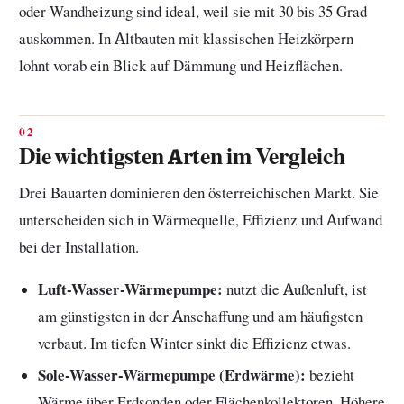
oder Wandheizung sind ideal, weil sie mit 30 bis 35 Grad
auskommen. In Altbauten mit klassischen Heizkörpern
lohnt vorab ein Blick auf Dämmung und Heizflächen.
Die wichtigsten Arten im Vergleich
Drei Bauarten dominieren den österreichischen Markt. Sie
unterscheiden sich in Wärmequelle, Effizienz und Aufwand
bei der Installation.
Luft-Wasser-Wärmepumpe:
nutzt die Außenluft, ist
am günstigsten in der Anschaffung und am häufigsten
verbaut. Im tiefen Winter sinkt die Effizienz etwas.
Sole-Wasser-Wärmepumpe (Erdwärme):
bezieht
Wärme über Erdsonden oder Flächenkollektoren. Höhere