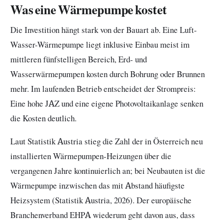
Was eine Wärmepumpe kostet
Die Investition hängt stark von der Bauart ab. Eine Luft-
Wasser-Wärmepumpe liegt inklusive Einbau meist im
mittleren fünfstelligen Bereich, Erd- und
Wasserwärmepumpen kosten durch Bohrung oder Brunnen
mehr. Im laufenden Betrieb entscheidet der Strompreis:
Eine hohe JAZ und eine eigene Photovoltaikanlage senken
die Kosten deutlich.
Laut Statistik Austria stieg die Zahl der in Österreich neu
installierten Wärmepumpen-Heizungen über die
vergangenen Jahre kontinuierlich an; bei Neubauten ist die
Wärmepumpe inzwischen das mit Abstand häufigste
Heizsystem (Statistik Austria, 2026). Der europäische
Branchenverband EHPA wiederum geht davon aus, dass