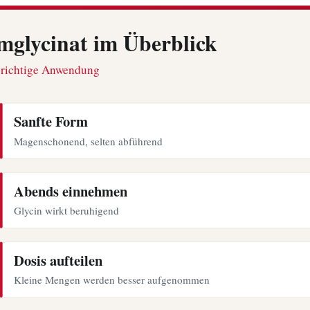
glycinat im Überblick
e richtige Anwendung
Sanfte Form
Magenschonend, selten abführend
Abends einnehmen
Glycin wirkt beruhigend
Dosis aufteilen
Kleine Mengen werden besser aufgenommen