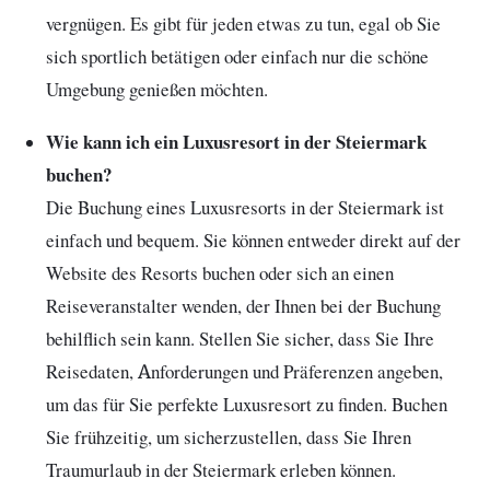
vergnügen. Es gibt für jeden etwas zu tun, egal ob Sie
sich sportlich betätigen oder einfach nur die schöne
Umgebung genießen möchten.
Wie kann ich ein Luxusresort in der Steiermark
buchen?
Die Buchung eines Luxusresorts in der Steiermark ist
einfach und bequem. Sie können entweder direkt auf der
Website des Resorts buchen oder sich an einen
Reiseveranstalter wenden, der Ihnen bei der Buchung
behilflich sein kann. Stellen Sie sicher, dass Sie Ihre
Reisedaten, Anforderungen und Präferenzen angeben,
um das für Sie perfekte Luxusresort zu finden. Buchen
Sie frühzeitig, um sicherzustellen, dass Sie Ihren
Traumurlaub in der Steiermark erleben können.