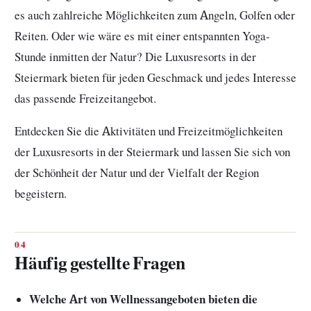
es auch zahlreiche Möglichkeiten zum Angeln, Golfen oder
Reiten. Oder wie wäre es mit einer entspannten Yoga-
Stunde inmitten der Natur? Die Luxusresorts in der
Steiermark bieten für jeden Geschmack und jedes Interesse
das passende Freizeitangebot.
Entdecken Sie die Aktivitäten und Freizeitmöglichkeiten
der Luxusresorts in der Steiermark und lassen Sie sich von
der Schönheit der Natur und der Vielfalt der Region
begeistern.
Häufig gestellte Fragen
Welche Art von Wellnessangeboten bieten die