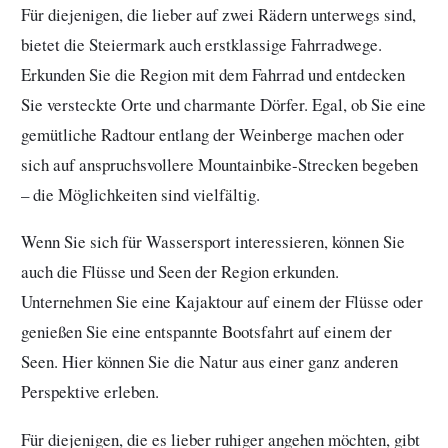
Für diejenigen, die lieber auf zwei Rädern unterwegs sind,
bietet die Steiermark auch erstklassige Fahrradwege.
Erkunden Sie die Region mit dem Fahrrad und entdecken
Sie versteckte Orte und charmante Dörfer. Egal, ob Sie eine
gemütliche Radtour entlang der Weinberge machen oder
sich auf anspruchsvollere Mountainbike-Strecken begeben
– die Möglichkeiten sind vielfältig.
Wenn Sie sich für Wassersport interessieren, können Sie
auch die Flüsse und Seen der Region erkunden.
Unternehmen Sie eine Kajaktour auf einem der Flüsse oder
genießen Sie eine entspannte Bootsfahrt auf einem der
Seen. Hier können Sie die Natur aus einer ganz anderen
Perspektive erleben.
Für diejenigen, die es lieber ruhiger angehen möchten, gibt