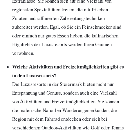
Extraklasse. Sie können sich auf eine Vielzahl von
regionalen Spezialitäten freuen, die mit frischen
Zutaten und raffinierten Zubereitungstechniken
zubereitet werden. Egal, ob Sie ein Feinschmecker sind
oder einfach nur gutes Essen lieben, die kulinarischen
Highlights der Luxusresorts werden Ihren Gaumen
verwöhnen.
Welche Aktivitäten und Freizeitmöglichkeiten gibt es
in den Luxusresorts?
Die Luxusresorts in der Steiermark bieten nicht nur
Entspannung und Genuss, sondern auch eine Vielzahl
von Aktivitäten und Freizeitmöglichkeiten. Sie können
die malerische Natur bei Wanderungen erkunden, die
Region mit dem Fahrrad entdecken oder sich bei
verschiedenen Outdoor-Aktivitäten wie Golf oder Tennis