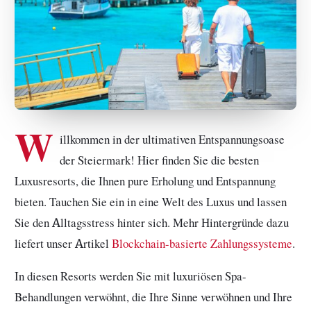
W
illkommen in der ultimativen Entspannungsoase
der Steiermark! Hier finden Sie die besten
Luxusresorts, die Ihnen pure Erholung und Entspannung
bieten. Tauchen Sie ein in eine Welt des Luxus und lassen
Sie den Alltagsstress hinter sich. Mehr Hintergründe dazu
liefert unser Artikel
Blockchain-basierte Zahlungssysteme
.
In diesen Resorts werden Sie mit luxuriösen Spa-
Behandlungen verwöhnt, die Ihre Sinne verwöhnen und Ihre