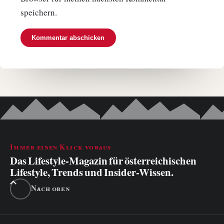
speichern.
Immer einen Klick voraus
Das Lifestyle-Magazin für österreichischen
Lifestyle, Trends und Insider-Wissen.
Nach oben