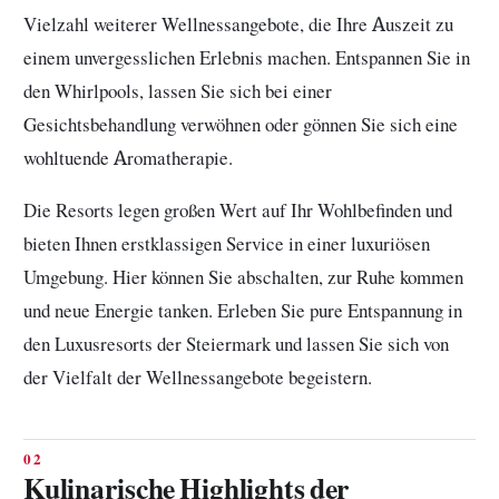
Vielzahl weiterer Wellnessangebote, die Ihre Auszeit zu
einem unvergesslichen Erlebnis machen. Entspannen Sie in
den Whirlpools, lassen Sie sich bei einer
Gesichtsbehandlung verwöhnen oder gönnen Sie sich eine
wohltuende Aromatherapie.
Die Resorts legen großen Wert auf Ihr Wohlbefinden und
bieten Ihnen erstklassigen Service in einer luxuriösen
Umgebung. Hier können Sie abschalten, zur Ruhe kommen
und neue Energie tanken. Erleben Sie pure Entspannung in
den Luxusresorts der Steiermark und lassen Sie sich von
der Vielfalt der Wellnessangebote begeistern.
Kulinarische Highlights der