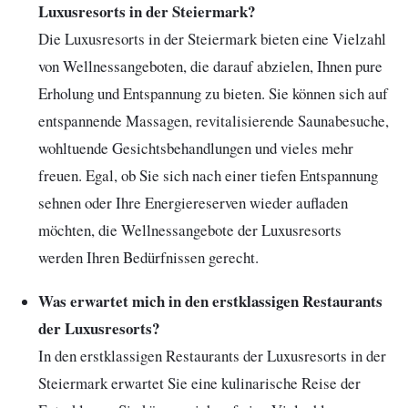
Luxusresorts in der Steiermark?
Die Luxusresorts in der Steiermark bieten eine Vielzahl
von Wellnessangeboten, die darauf abzielen, Ihnen pure
Erholung und Entspannung zu bieten. Sie können sich auf
entspannende Massagen, revitalisierende Saunabesuche,
wohltuende Gesichtsbehandlungen und vieles mehr
freuen. Egal, ob Sie sich nach einer tiefen Entspannung
sehnen oder Ihre Energiereserven wieder aufladen
möchten, die Wellnessangebote der Luxusresorts
werden Ihren Bedürfnissen gerecht.
Was erwartet mich in den erstklassigen Restaurants
der Luxusresorts?
In den erstklassigen Restaurants der Luxusresorts in der
Steiermark erwartet Sie eine kulinarische Reise der