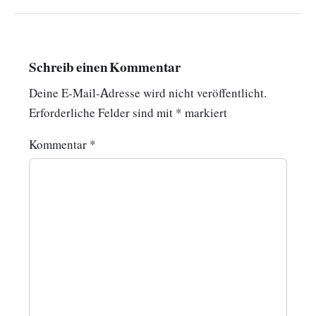
Schreib einen Kommentar
Deine E-Mail-Adresse wird nicht veröffentlicht.
Erforderliche Felder sind mit
*
markiert
Kommentar
*