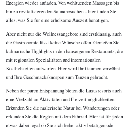
Energien wieder aufladen. Von wohltuenden Massagen bis
hin zu revitalisierenden Saunabesuchen – hier finden Sie
alles, was Sie für eine erholsame Auszeit benötigen.
Aber nicht nur die Wellnessangebote sind erstklassig, auch
die Gastronomie lässt keine Wünsche offen. Genießen Sie
kulinarische Highlights in den hauseigenen Restaurants, die
mit regionalen Spezialitäten und internationalen
Köstlichkeiten aufwarten. Hier wird Ihr Gaumen verwöhnt
und Ihre Geschmacksknospen zum Tanzen gebracht.
Neben der puren Entspannung bieten die Luxusresorts auch
eine Vielzahl an Aktivitäten und Freizeitmöglichkeiten.
Erkunden Sie die malerische Natur bei Wanderungen oder
erkunden Sie die Region mit dem Fahrrad. Hier ist für jeden
etwas dabei, egal ob Sie sich lieber aktiv betätigen oder