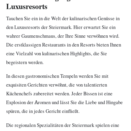
Luxusresorts
Tauchen Sie ein in die Welt der kulinarischen Genüsse in
den Luxusresorts der Steiermark. Hier erwartet Sie ein
wahrer Gaumenschmaus, der Ihre Sinne verwöhnen wird.
Die erstklassigen Restaurants in den Resorts bieten Ihnen
eine Vielzahl von kulinarischen Highlights, die Sie
begeistern werden.
In diesen gastronomischen Tempeln werden Sie mit
exquisiten Gerichten verwöhnt, die von talentierten
Küchenchefs zubereitet werden. Jeder Bissen ist eine
Explosion der Aromen und lässt Sie die Liebe und Hingabe
spüren, die in jedes Gericht einfließt.
Die regionalen Spezialitäten der Steiermark spielen eine