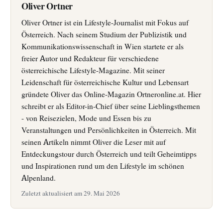
Oliver Ortner
Oliver Ortner ist ein Lifestyle-Journalist mit Fokus auf
Österreich. Nach seinem Studium der Publizistik und
Kommunikationswissenschaft in Wien startete er als
freier Autor und Redakteur für verschiedene
österreichische Lifestyle-Magazine. Mit seiner
Leidenschaft für österreichische Kultur und Lebensart
gründete Oliver das Online-Magazin Ortneronline.at. Hier
schreibt er als Editor-in-Chief über seine Lieblingsthemen
- von Reisezielen, Mode und Essen bis zu
Veranstaltungen und Persönlichkeiten in Österreich. Mit
seinen Artikeln nimmt Oliver die Leser mit auf
Entdeckungstour durch Österreich und teilt Geheimtipps
und Inspirationen rund um den Lifestyle im schönen
Alpenland.
Zuletzt aktualisiert am 29. Mai 2026