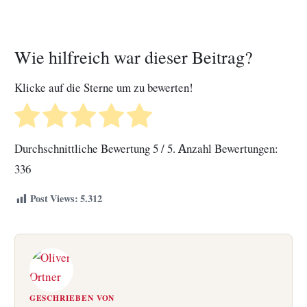
Wie hilfreich war dieser Beitrag?
Klicke auf die Sterne um zu bewerten!
Durchschnittliche Bewertung
5
/ 5. Anzahl Bewertungen:
336
Post Views:
5.312
GESCHRIEBEN VON