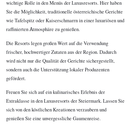
wichtige Rolle in den Menüs der Luxusresorts. Hier haben
Sie die Möglichkeit, traditionelle österreichische Gerichte
wie Tafelspitz oder Kaiserschmarrn in einer luxuriösen und
raffinierten Atmosphäre zu genießen.
Die Resorts legen großen Wert auf die Verwendung
frischer, hochwertiger Zutaten aus der Region. Dadurch
wird nicht nur die Qualität der Gerichte sichergestellt,
sondern auch die Unterstützung lokaler Produzenten
gefördert.
Freuen Sie sich auf ein kulinarisches Erlebnis der
Extraklasse in den Luxusresorts der Steiermark. Lassen Sie
sich von den köstlichen Kreationen verzaubern und
genießen Sie eine unvergessliche Gaumenreise.