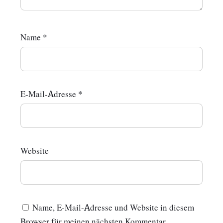
Name
*
E-Mail-Adresse
*
Website
Name, E-Mail-Adresse und Website in diesem
Browser für meinen nächsten Kommentar