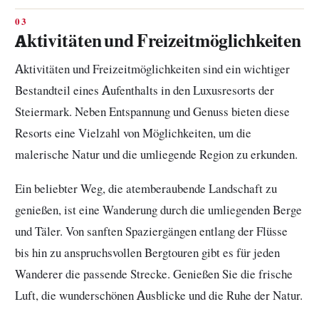
Aktivitäten und Freizeitmöglichkeiten
Aktivitäten und Freizeitmöglichkeiten sind ein wichtiger
Bestandteil eines Aufenthalts in den Luxusresorts der
Steiermark. Neben Entspannung und Genuss bieten diese
Resorts eine Vielzahl von Möglichkeiten, um die
malerische Natur und die umliegende Region zu erkunden.
Ein beliebter Weg, die atemberaubende Landschaft zu
genießen, ist eine Wanderung durch die umliegenden Berge
und Täler. Von sanften Spaziergängen entlang der Flüsse
bis hin zu anspruchsvollen Bergtouren gibt es für jeden
Wanderer die passende Strecke. Genießen Sie die frische
Luft, die wunderschönen Ausblicke und die Ruhe der Natur.