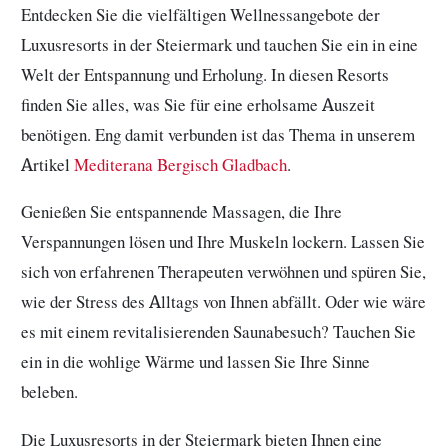
Entdecken Sie die vielfältigen Wellnessangebote der
Luxusresorts in der Steiermark und tauchen Sie ein in eine
Welt der Entspannung und Erholung. In diesen Resorts
finden Sie alles, was Sie für eine erholsame Auszeit
benötigen. Eng damit verbunden ist das Thema in unserem
Artikel
Mediterana Bergisch Gladbach
.
Genießen Sie entspannende Massagen, die Ihre
Verspannungen lösen und Ihre Muskeln lockern. Lassen Sie
sich von erfahrenen Therapeuten verwöhnen und spüren Sie,
wie der Stress des Alltags von Ihnen abfällt. Oder wie wäre
es mit einem revitalisierenden Saunabesuch? Tauchen Sie
ein in die wohlige Wärme und lassen Sie Ihre Sinne
beleben.
Die Luxusresorts in der Steiermark bieten Ihnen eine